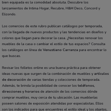
bien equipada es la comodidad absoluta. Descubre los
lanzamientos de Intima Hogar, Recubre, H&M Deco, Concord y
Elizondo.
Los comercios de este rubro publican catálogos por temporada,
con la llegada de nuevos productos y las tendencias en diseños y
colores que llegan para decorar la casa. ¿Necesitas renovar los
muebles de la casa o cambiar el estilo de tus espacios? Consulta
los catálogos en línea de
Venustiano Carranza
para encontrar lo
que buscas.
Revisar los folletos online es una buena práctica para obtener
ideas nuevas que surgen de la combinación de muebles y
artículos
de decoración
de varias tiendas y colecciones de temporada.
Además, te brinda la posibilidad de conocer los
teléfonos,
direcciones y horarios
de atención de los comercios dónde
comprar muebles, muy cerca de tu ubicación. Las mueblerías
poseen salones de exposición atendidas por especialistas. Ellos
son los indicados para que encuentres el estilo ideal y los objetos,