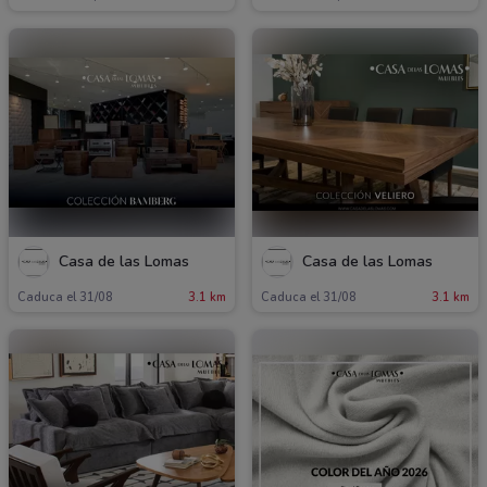
Casa de las Lomas
Casa de las Lomas
Caduca el 31/08
3.1 km
Caduca el 31/08
3.1 km