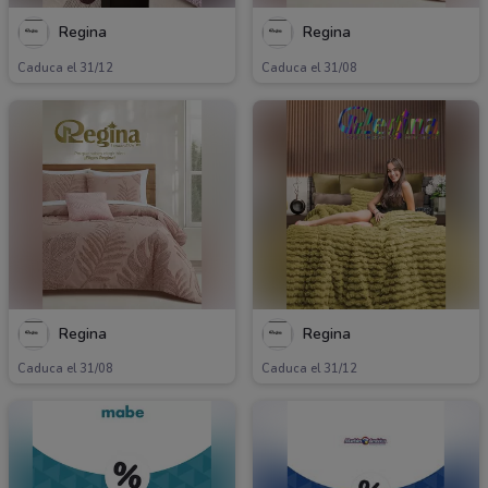
Regina
Regina
Caduca el 31/12
Caduca el 31/08
Regina
Regina
Caduca el 31/08
Caduca el 31/12