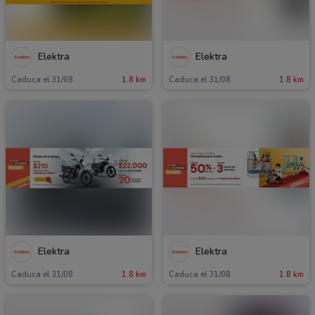
Elektra
Elektra
Caduca el 31/08
1.8 km
Caduca el 31/08
1.8 km
Elektra
Elektra
Caduca el 31/08
1.8 km
Caduca el 31/08
1.8 km