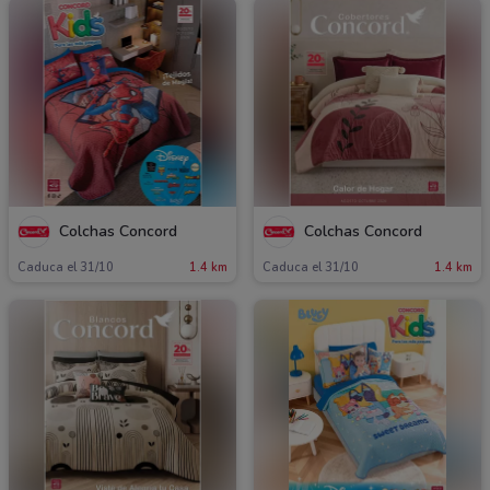
Colchas Concord
Colchas Concord
Caduca el 31/10
1.4 km
Caduca el 31/10
1.4 km