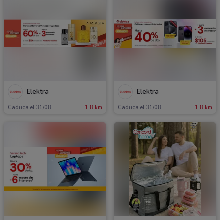
Elektra
Elektra
Caduca el 31/08
1.8 km
Caduca el 31/08
1.8 km