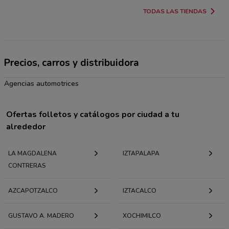
TODAS LAS TIENDAS
Precios, carros y distribuidora
Agencias automotrices
Ofertas folletos y catálogos por ciudad a tu
alrededor
LA MAGDALENA
IZTAPALAPA
CONTRERAS
AZCAPOTZALCO
IZTACALCO
GUSTAVO A. MADERO
XOCHIMILCO