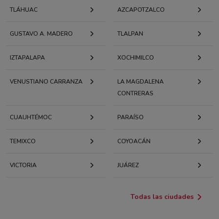
TLÁHUAC
AZCAPOTZALCO
GUSTAVO A. MADERO
TLALPAN
IZTAPALAPA
XOCHIMILCO
VENUSTIANO CARRANZA
LA MAGDALENA
CONTRERAS
CUAUHTÉMOC
PARAÍSO
TEMIXCO
COYOACÁN
VICTORIA
JUÁREZ
Todas las ciudades