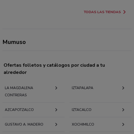
TODAS LAS TIENDAS
Mumuso
Ofertas folletos y catálogos por ciudad a tu
alrededor
LA MAGDALENA
IZTAPALAPA
CONTRERAS
AZCAPOTZALCO
IZTACALCO
GUSTAVO A. MADERO
XOCHIMILCO