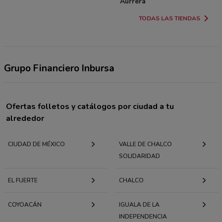
Aurrera
TODAS LAS TIENDAS
Grupo Financiero Inbursa
Ofertas folletos y catálogos por ciudad a tu
alrededor
CIUDAD DE MÉXICO
VALLE DE CHALCO
SOLIDARIDAD
EL FUERTE
CHALCO
COYOACÁN
IGUALA DE LA
INDEPENDENCIA