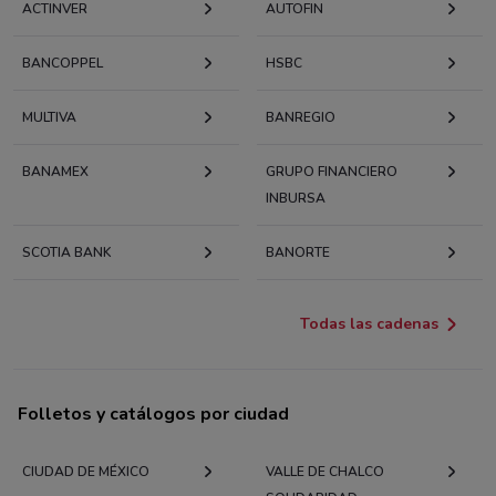
ACTINVER
AUTOFIN
BANCOPPEL
HSBC
MULTIVA
BANREGIO
BANAMEX
GRUPO FINANCIERO
INBURSA
SCOTIA BANK
BANORTE
Todas las cadenas
Folletos y catálogos por ciudad
CIUDAD DE MÉXICO
VALLE DE CHALCO