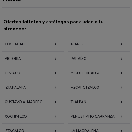
Ofertas folletos y catálogos por ciudad a tu
alrededor
COYOACÁN
JUÁREZ
VICTORIA
PARAÍSO
TEMIXCO
MIGUEL HIDALGO
IZTAPALAPA
AZCAPOTZALCO
GUSTAVO A. MADERO
TLALPAN
XOCHIMILCO
VENUSTIANO CARRANZA
IZTACALCO
LA MAGDALENA