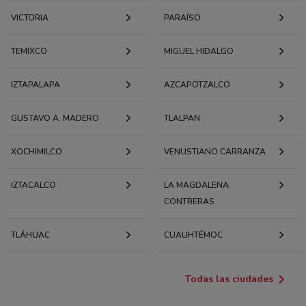
VICTORIA
PARAÍSO
TEMIXCO
MIGUEL HIDALGO
IZTAPALAPA
AZCAPOTZALCO
GUSTAVO A. MADERO
TLALPAN
XOCHIMILCO
VENUSTIANO CARRANZA
IZTACALCO
LA MAGDALENA
CONTRERAS
TLÁHUAC
CUAUHTÉMOC
Todas las ciudades