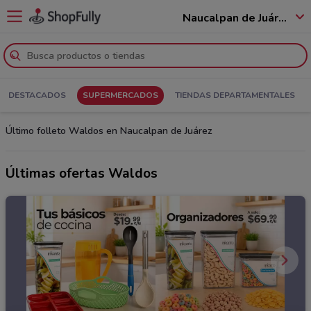
Naucalpan de Juárez - 53560
DESTACADOS
SUPERMERCADOS
TIENDAS DEPARTAMENTALES
Último folleto Waldos en Naucalpan de Juárez
Últimas ofertas Waldos