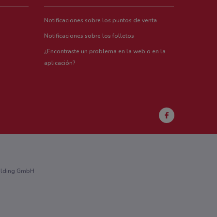
Notificaciones sobre los puntos de venta
Notificaciones sobre los folletos
¿Encontraste un problema en la web o en la
aplicación?
Holding GmbH