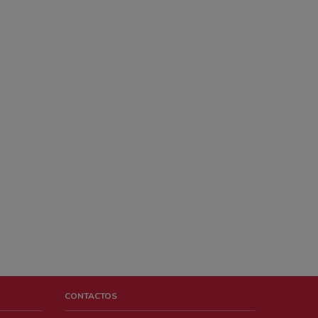
CONTACTOS