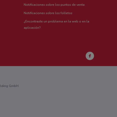
Notificaciones sobre los puntos de venta
Notificaciones sobre los folletos
¿Encontraste un problema en la web o en la
aplicación?
Holding GmbH