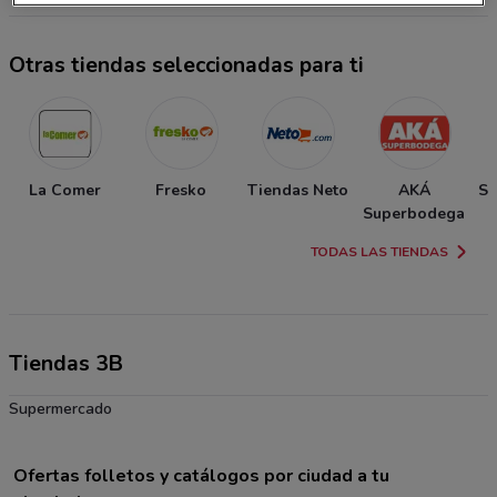
Otras tiendas seleccionadas para ti
La Comer
Fresko
Tiendas Neto
AKÁ
So
Superbodega
TODAS LAS TIENDAS
Tiendas 3B
Supermercado
Ofertas folletos y catálogos por ciudad a tu