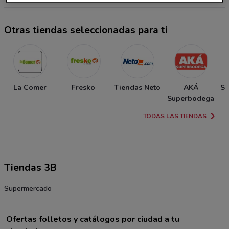
Otras tiendas seleccionadas para ti
La Comer
Fresko
Tiendas Neto
AKÁ
So
Superbodega
TODAS LAS TIENDAS
Tiendas 3B
Supermercado
Ofertas folletos y catálogos por ciudad a tu