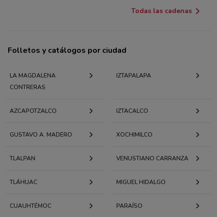
Todas las cadenas
Folletos y catálogos por ciudad
LA MAGDALENA
IZTAPALAPA
CONTRERAS
AZCAPOTZALCO
IZTACALCO
GUSTAVO A. MADERO
XOCHIMILCO
TLALPAN
VENUSTIANO CARRANZA
TLÁHUAC
MIGUEL HIDALGO
CUAUHTÉMOC
PARAÍSO