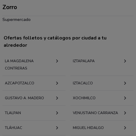
Zorro
Supermercado
Ofertas folletos y catálogos por ciudad a tu
alrededor
LA MAGDALENA
IZTAPALAPA
CONTRERAS
AZCAPOTZALCO
IZTACALCO
GUSTAVO A. MADERO
XOCHIMILCO
TLALPAN
VENUSTIANO CARRANZA
TLÁHUAC
MIGUEL HIDALGO