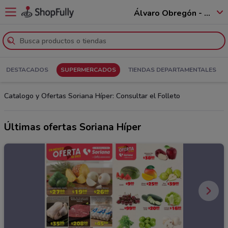
Álvaro Obregón - 01520
DESTACADOS
SUPERMERCADOS
TIENDAS DEPARTAMENTALES
Catalogo y Ofertas Soriana Híper: Consultar el Folleto
Últimas ofertas Soriana Híper