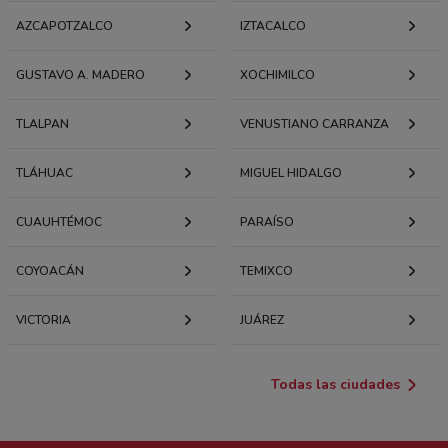
AZCAPOTZALCO
IZTACALCO
GUSTAVO A. MADERO
XOCHIMILCO
TLALPAN
VENUSTIANO CARRANZA
TLÁHUAC
MIGUEL HIDALGO
CUAUHTÉMOC
PARAÍSO
COYOACÁN
TEMIXCO
VICTORIA
JUÁREZ
Todas las ciudades