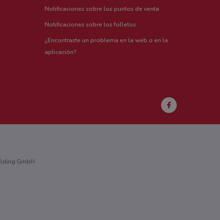
Notificaciones sobre los puntos de venta
Notificaciones sobre los folletos
¿Encontraste un problema en la web o en la
aplicación?
Holding GmbH