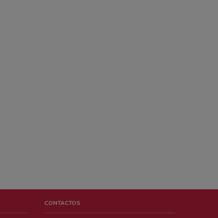
CONTACTOS