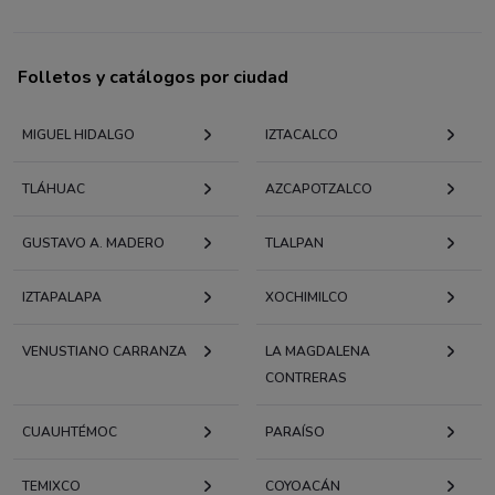
Folletos y catálogos por ciudad
MIGUEL HIDALGO
IZTACALCO
TLÁHUAC
AZCAPOTZALCO
GUSTAVO A. MADERO
TLALPAN
IZTAPALAPA
XOCHIMILCO
VENUSTIANO CARRANZA
LA MAGDALENA
CONTRERAS
CUAUHTÉMOC
PARAÍSO
TEMIXCO
COYOACÁN