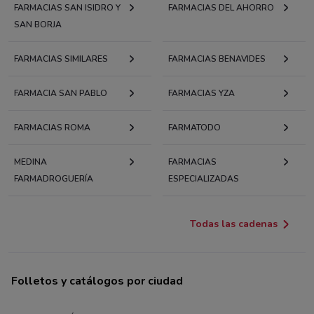
FARMACIAS SAN ISIDRO Y
FARMACIAS DEL AHORRO
SAN BORJA
FARMACIAS SIMILARES
FARMACIAS BENAVIDES
FARMACIA SAN PABLO
FARMACIAS YZA
FARMACIAS ROMA
FARMATODO
MEDINA
FARMACIAS
FARMADROGUERÍA
ESPECIALIZADAS
Todas las cadenas
Folletos y catálogos por ciudad