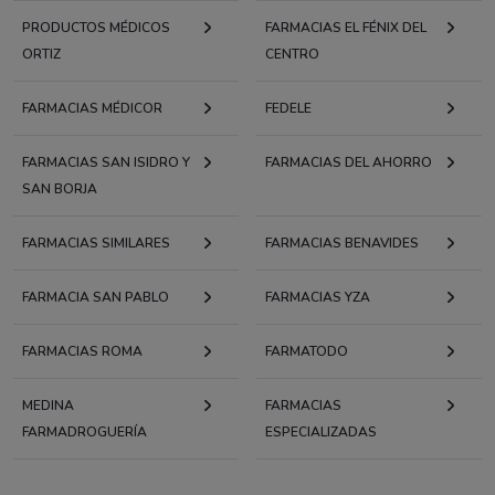
PRODUCTOS MÉDICOS
FARMACIAS EL FÉNIX DEL
ORTIZ
CENTRO
FARMACIAS MÉDICOR
FEDELE
FARMACIAS SAN ISIDRO Y
FARMACIAS DEL AHORRO
SAN BORJA
FARMACIAS SIMILARES
FARMACIAS BENAVIDES
FARMACIA SAN PABLO
FARMACIAS YZA
FARMACIAS ROMA
FARMATODO
MEDINA
FARMACIAS
FARMADROGUERÍA
ESPECIALIZADAS