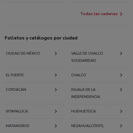
Todas las cadenas
Folletos y catálogos por ciudad
CIUDAD DE MÉXICO
VALLE DE CHALCO
SOLIDARIDAD
EL FUERTE
CHALCO
COYOACÁN
IGUALA DE LA
INDEPENDENCIA
IXTAPALUCA
HUEHUETOCA
MATAMOROS
NEZAHUALCÓYOTL