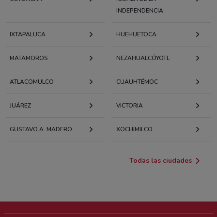
INDEPENDENCIA
IXTAPALUCA
HUEHUETOCA
MATAMOROS
NEZAHUALCÓYOTL
ATLACOMULCO
CUAUHTÉMOC
JUÁREZ
VICTORIA
GUSTAVO A. MADERO
XOCHIMILCO
Todas las ciudades