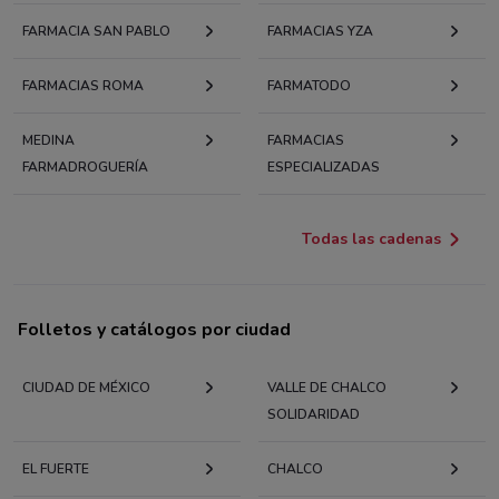
FARMACIA SAN PABLO
FARMACIAS YZA
FARMACIAS ROMA
FARMATODO
MEDINA
FARMACIAS
FARMADROGUERÍA
ESPECIALIZADAS
Todas las cadenas
Folletos y catálogos por ciudad
CIUDAD DE MÉXICO
VALLE DE CHALCO
SOLIDARIDAD
EL FUERTE
CHALCO