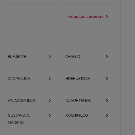
Todas las cadenas
EL FUERTE
CHALCO
IXTAPALUCA
HUEHUETOCA
ATLACOMULCO
CUAUHTÉMOC
GUSTAVO A.
XOCHIMILCO
MADERO