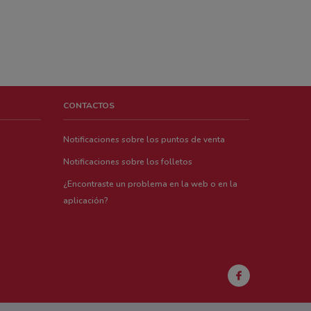
CONTACTOS
Notificaciones sobre los puntos de venta
Notificaciones sobre los folletos
¿Encontraste un problema en la web o en la
aplicación?