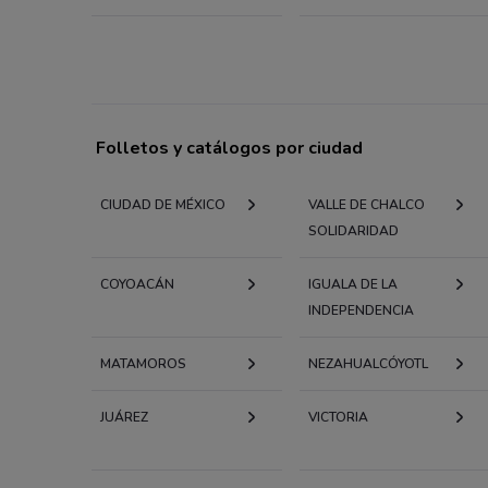
Folletos y catálogos por ciudad
CIUDAD DE MÉXICO
VALLE DE CHALCO
SOLIDARIDAD
COYOACÁN
IGUALA DE LA
INDEPENDENCIA
MATAMOROS
NEZAHUALCÓYOTL
JUÁREZ
VICTORIA