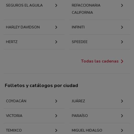
SEGUROS EL AGUILA
REFACCIONARIA
CALIFORNIA
HARLEY DAVIDSON
INFINITI
HERTZ
SPEEDEE
Todas las cadenas
Folletos y catálogos por ciudad
COYOACÁN
JUÁREZ
VICTORIA
PARAÍSO
TEMIXCO
MIGUEL HIDALGO