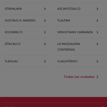
IZTAPALAPA
AZCAPOTZALCO
GUSTAVO A. MADERO
TLALPAN
XOCHIMILCO
VENUSTIANO CARRANZA
IZTACALCO
LA MAGDALENA
CONTRERAS
TLÁHUAC
CUAUHTÉMOC
Todas las ciudades