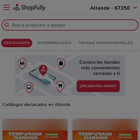
Allende - 67350
DESTACADOS
SUPERMERCADOS
TIENDAS DEPARTAMENTALES
Catálogos destacados en Allende