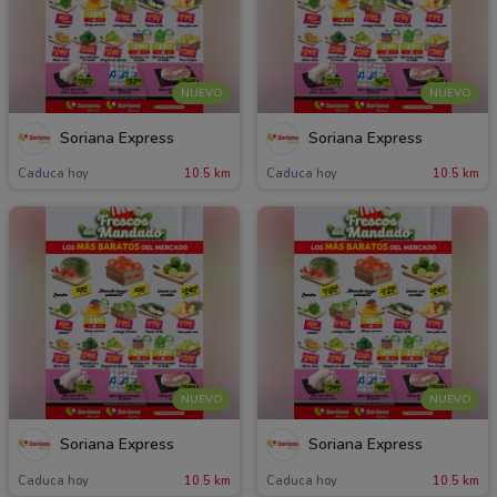
NUEVO
NUEVO
Soriana Express
Soriana Express
Caduca hoy
10.5 km
Caduca hoy
10.5 km
NUEVO
NUEVO
Soriana Express
Soriana Express
Caduca hoy
10.5 km
Caduca hoy
10.5 km