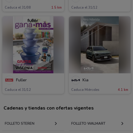
Caduca el 31/08
1.5 km
Caduca el 31/12
Fuller
Kia
Caduca el 31/12
Caduca Miércoles
4.1 km
Cadenas y tiendas con ofertas vigentes
FOLLETO STEREN
FOLLETO WALMART