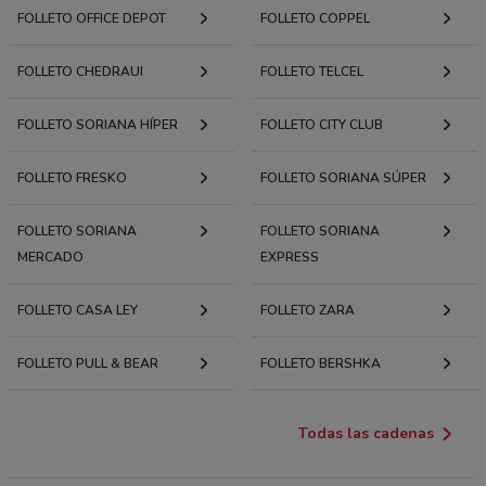
FOLLETO OFFICE DEPOT
FOLLETO COPPEL
FOLLETO CHEDRAUI
FOLLETO TELCEL
FOLLETO SORIANA HÍPER
FOLLETO CITY CLUB
FOLLETO FRESKO
FOLLETO SORIANA SÚPER
FOLLETO SORIANA
FOLLETO SORIANA
MERCADO
EXPRESS
FOLLETO CASA LEY
FOLLETO ZARA
FOLLETO PULL & BEAR
FOLLETO BERSHKA
Todas las cadenas