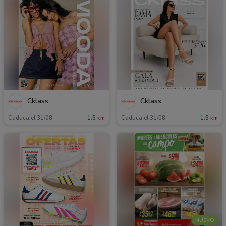
Cklass
Cklass
Caduca el 31/08
1.5 km
Caduca el 31/08
1.5 km
NUEVO