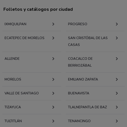
Folletos y catálogos por ciudad
IXMIQUILPAN
PROGRESO
ECATEPEC DE MORELOS
SAN CRISTÓBAL DE LAS
CASAS
ALLENDE
COACALCO DE
BERRIOZÁBAL
MORELOS
EMILIANO ZAPATA
VALLE DE SANTIAGO
BUENAVISTA
TIZAYUCA
TLALNEPANTLA DE BAZ
TULTITLÁN
TENANCINGO