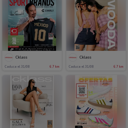
Cklass
Cklass
Caduca el 31/08
6.7 km
Caduca el 31/08
6.7 km