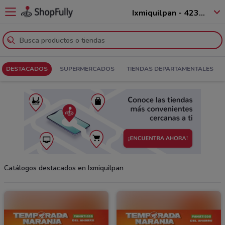
Ixmiquilpan - 42305
DESTACADOS
SUPERMERCADOS
TIENDAS DEPARTAMENTALES
Catálogos destacados en Ixmiquilpan