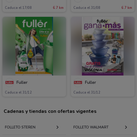
Caduca el 17/08
6.7 km
Caduca el 31/08
6.7 km
Fuller
Fuller
Caduca el 31/12
Caduca el 31/12
Cadenas y tiendas con ofertas vigentes
FOLLETO STEREN
FOLLETO WALMART