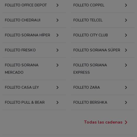
FOLLETO OFFICE DEPOT
FOLLETO COPPEL
FOLLETO CHEDRAUI
FOLLETO TELCEL
FOLLETO SORIANA HÍPER
FOLLETO CITY CLUB
FOLLETO FRESKO
FOLLETO SORIANA SÚPER
FOLLETO SORIANA
FOLLETO SORIANA
MERCADO
EXPRESS
FOLLETO CASA LEY
FOLLETO ZARA
FOLLETO PULL & BEAR
FOLLETO BERSHKA
Todas las cadenas