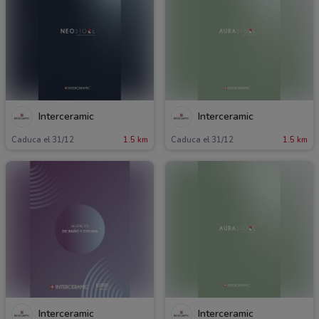
Interceramic
Interceramic
Caduca el 31/12
1.5 km
Caduca el 31/12
1.5 km
Interceramic
Interceramic