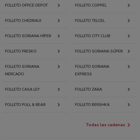
FOLLETO OFFICE DEPOT
FOLLETO COPPEL
FOLLETO CHEDRAUI
FOLLETO TELCEL
FOLLETO SORIANA HÍPER
FOLLETO CITY CLUB
FOLLETO FRESKO
FOLLETO SORIANA SÚPER
FOLLETO SORIANA
FOLLETO SORIANA
MERCADO
EXPRESS
FOLLETO CASA LEY
FOLLETO ZARA
FOLLETO PULL & BEAR
FOLLETO BERSHKA
Todas las cadenas