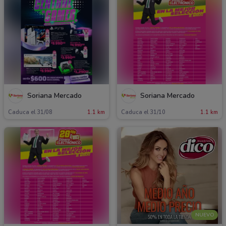
Soriana Mercado
Soriana Mercado
Caduca el 31/08
1.1 km
Caduca el 31/10
1.1 km
NUEVO