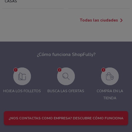
CASAS
Todas las ciudades
¿Cómo funciona ShopFully?
HOJEA LOS FOLLETOS
BUSCA LAS OFERTAS
COMPRA EN LA
TIENDA
¿NOS CONTACTAS COMO EMPRESA? DESCUBRE CÓMO FUNCIONA