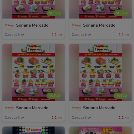
NUEVO
NUEVO
Soriana Mercado
Soriana Mercado
Caduca hoy
1.1 km
Caduca hoy
1.1 km
NUEVO
NUEVO
Soriana Mercado
Soriana Mercado
Caduca hoy
1.1 km
Caduca hoy
1.1 km