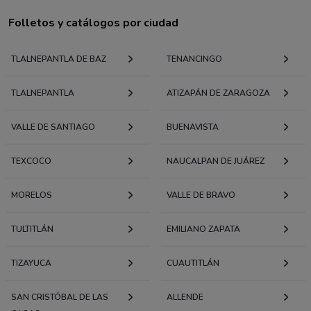
Folletos y catálogos por ciudad
TLALNEPANTLA DE BAZ
TENANCINGO
TLALNEPANTLA
ATIZAPÁN DE ZARAGOZA
VALLE DE SANTIAGO
BUENAVISTA
TEXCOCO
NAUCALPAN DE JUÁREZ
MORELOS
VALLE DE BRAVO
TULTITLÁN
EMILIANO ZAPATA
TIZAYUCA
CUAUTITLÁN
SAN CRISTÓBAL DE LAS
ALLENDE