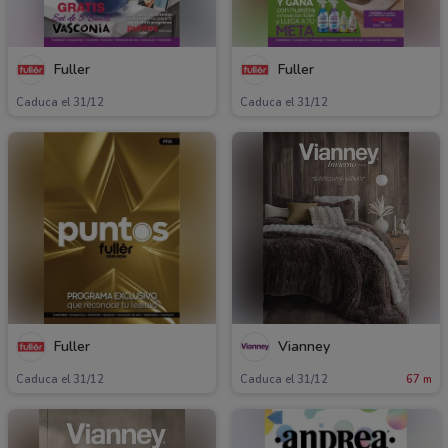
Fuller
Fuller
Caduca el 31/12
Caduca el 31/12
Fuller
Vianney
Caduca el 31/12
Caduca el 31/12
67 m