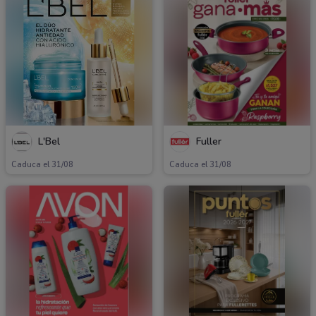
L'Bel
Fuller
Caduca el 31/08
Caduca el 31/08