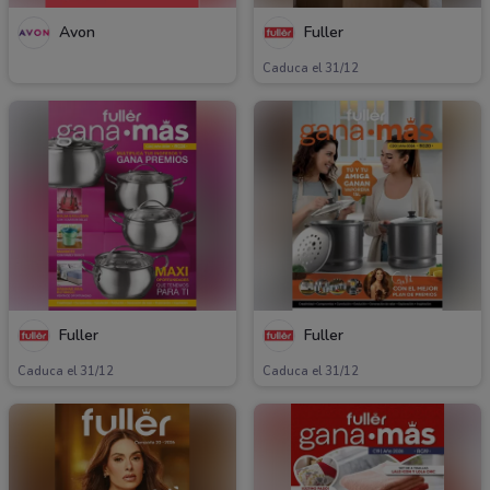
Avon
Fuller
Caduca el 31/12
Fuller
Fuller
Caduca el 31/12
Caduca el 31/12