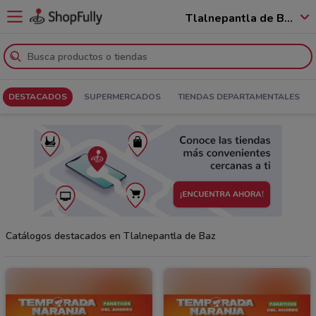
Tlalnepantla de Baz - 54000
DESTACADOS
SUPERMERCADOS
TIENDAS DEPARTAMENTALES
Catálogos destacados en Tlalnepantla de Baz