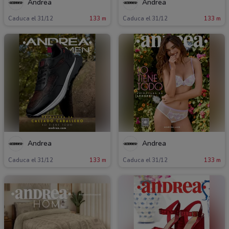
Andrea
Andrea
Caduca el 31/12
133 m
Caduca el 31/12
133 m
Andrea
Andrea
Caduca el 31/12
133 m
Caduca el 31/12
133 m