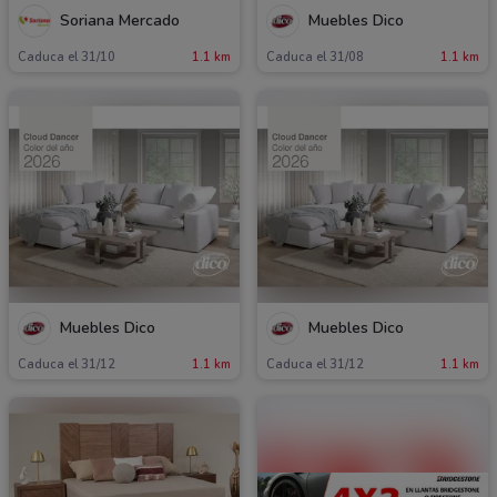
Soriana Mercado
Muebles Dico
Caduca el 31/10
1.1 km
Caduca el 31/08
1.1 km
Muebles Dico
Muebles Dico
Caduca el 31/12
1.1 km
Caduca el 31/12
1.1 km