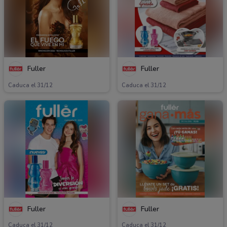
Fuller
Fuller
Caduca el 31/12
Caduca el 31/12
Fuller
Fuller
Caduca el 31/12
Caduca el 31/12