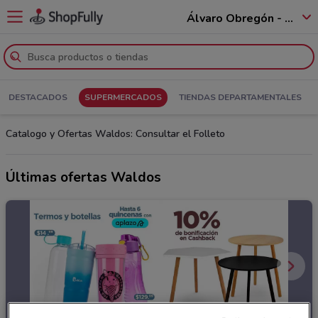
Álvaro Obregón - 01520
DESTACADOS
SUPERMERCADOS
TIENDAS DEPARTAMENTALES
Catalogo y Ofertas Waldos: Consultar el Folleto
Últimas ofertas Waldos