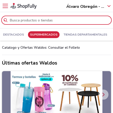
Álvaro Obregón - 01520
DESTACADOS
SUPERMERCADOS
TIENDAS DEPARTAMENTALES
Catalogo y Ofertas Waldos: Consultar el Folleto
Últimas ofertas Waldos