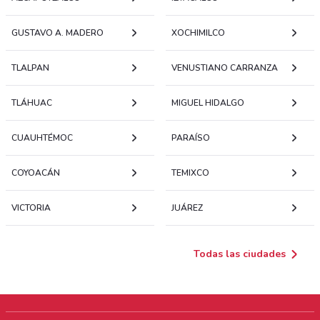
GUSTAVO A. MADERO
XOCHIMILCO
TLALPAN
VENUSTIANO CARRANZA
TLÁHUAC
MIGUEL HIDALGO
CUAUHTÉMOC
PARAÍSO
COYOACÁN
TEMIXCO
VICTORIA
JUÁREZ
Todas las ciudades