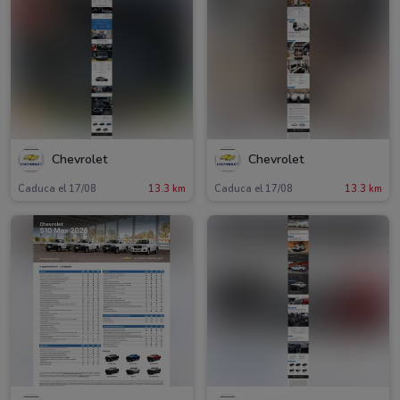
Chevrolet
Chevrolet
Caduca el 17/08
13.3 km
Caduca el 17/08
13.3 km