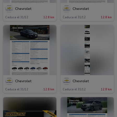
Chevrolet
Chevrolet
Caduca el 31/12
12.8 km
Caduca el 31/12
12.8 km
Chevrolet
Chevrolet
Caduca el 31/12
12.8 km
Caduca el 31/12
12.8 km