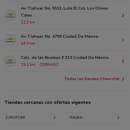
Av. Tláhuac No. 5511, Lote B, Col. Los Olivos
Cdmx
13.3 km
Av. Tláhuac No. 4799 Ciudad De México
14.9 km
Calz. de las Bombas # 310 Ciudad De México
15.1 km
CERRADO
Todas las tiendas Chevrolet
Tiendas cercanas con ofertas vigentes
EUROPCAR
ITALIKA