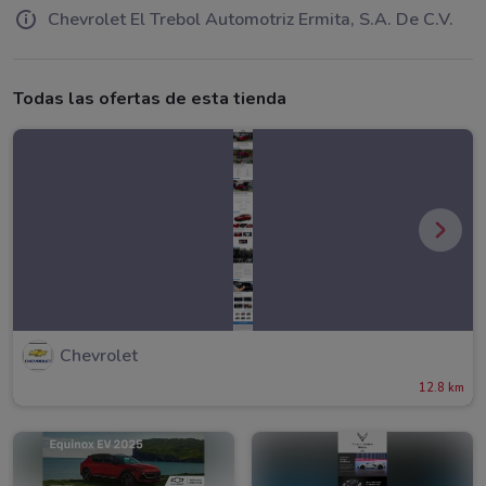
Chevrolet El Trebol Automotriz Ermita, S.A. De C.V.
Todas las ofertas de esta tienda
Chevrolet
12.8 km