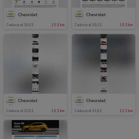
Chevrolet
Chevrolet
Caduca el 31/12
13.3 km
Caduca el 31/12
13.3 km
Chevrolet
Chevrolet
Caduca el 31/12
13.3 km
Caduca el 31/12
13.3 km