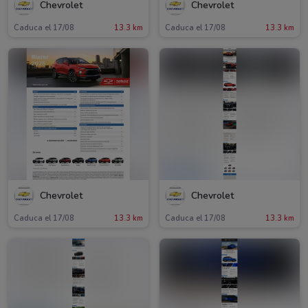
Chevrolet
Chevrolet
Caduca el 17/08
13.3 km
Caduca el 17/08
13.3 km
Chevrolet
Chevrolet
Caduca el 17/08
13.3 km
Caduca el 17/08
13.3 km