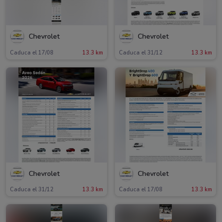
Chevrolet
Chevrolet
Caduca el 17/08
13.3 km
Caduca el 31/12
13.3 km
Chevrolet
Chevrolet
Caduca el 31/12
13.3 km
Caduca el 17/08
13.3 km