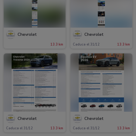
Chevrolet
Chevrolet
13.3 km
Caduca el 31/12
13.3 km
Chevrolet
Chevrolet
Caduca el 31/12
13.3 km
Caduca el 31/12
13.3 km