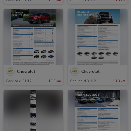
Caduca el 31/12
13.3 km
Caduca el 31/12
13.3 km
Chevrolet
Chevrolet
Caduca el 31/12
13.3 km
Caduca el 31/12
13.3 km