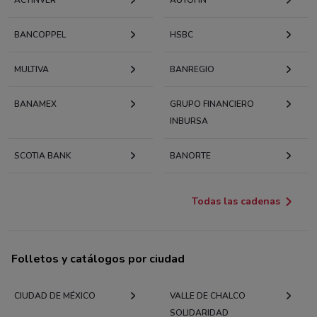
BANCOPPEL
HSBC
MULTIVA
BANREGIO
BANAMEX
GRUPO FINANCIERO
INBURSA
SCOTIA BANK
BANORTE
Todas las cadenas
Folletos y catálogos por ciudad
CIUDAD DE MÉXICO
VALLE DE CHALCO
SOLIDARIDAD