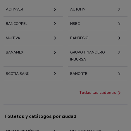
ACTINVER
AUTOFIN
BANCOPPEL
HSBC
MULTIVA
BANREGIO
BANAMEX
GRUPO FINANCIERO
INBURSA
SCOTIA BANK
BANORTE
Todas las cadenas
Folletos y catálogos por ciudad