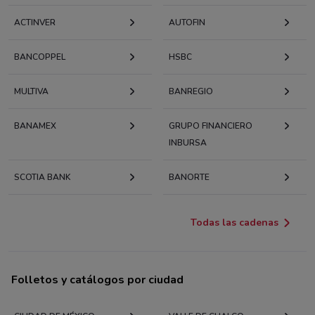
ACTINVER
AUTOFIN
BANCOPPEL
HSBC
MULTIVA
BANREGIO
BANAMEX
GRUPO FINANCIERO
INBURSA
SCOTIA BANK
BANORTE
Todas las cadenas
Folletos y catálogos por ciudad