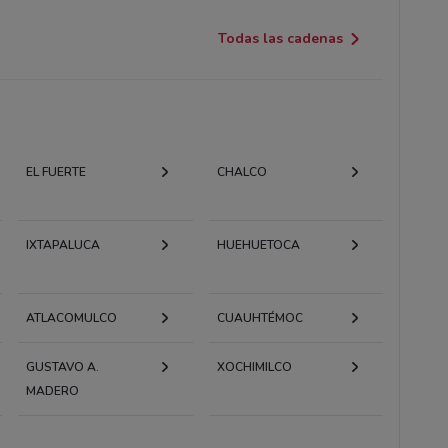
Todas las cadenas
EL FUERTE
CHALCO
IXTAPALUCA
HUEHUETOCA
ATLACOMULCO
CUAUHTÉMOC
GUSTAVO A.
XOCHIMILCO
MADERO