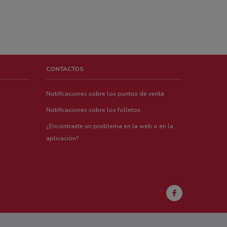
CONTACTOS
Notificaciones sobre los puntos de venta
Notificaciones sobre los folletos
¿Encontraste un problema en la web o en la
aplicación?