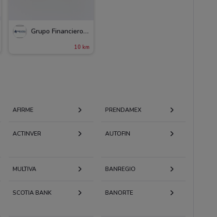
Grupo Financiero Inbursa
10 km
AFIRME
PRENDAMEX
ACTINVER
AUTOFIN
MULTIVA
BANREGIO
SCOTIA BANK
BANORTE