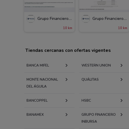
Grupo Financiero Inbursa
Grupo Financiero Inbursa
10 km
10 km
Tiendas cercanas con ofertas vigentes
BANCA MIFEL
WESTERN UNION
MONTE NACIONAL
QUÁLITAS
DEL ÁGUILA
BANCOPPEL
HSBC
BANAMEX
GRUPO FINANCIERO
INBURSA