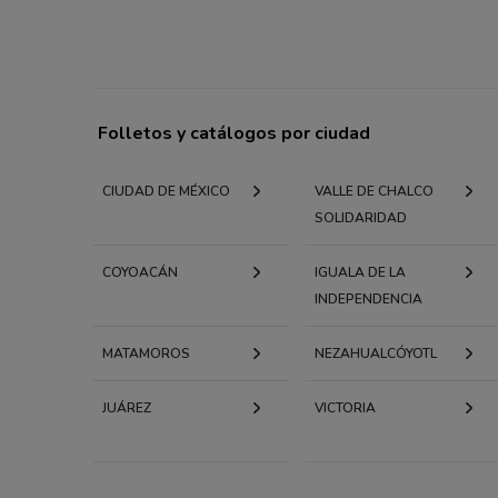
Folletos y catálogos por ciudad
CIUDAD DE MÉXICO
VALLE DE CHALCO
SOLIDARIDAD
COYOACÁN
IGUALA DE LA
INDEPENDENCIA
MATAMOROS
NEZAHUALCÓYOTL
JUÁREZ
VICTORIA