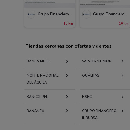
Grupo Financiero Inbursa
Grupo Financiero Inbursa
10 km
10 km
Tiendas cercanas con ofertas vigentes
BANCA MIFEL
WESTERN UNION
MONTE NACIONAL
QUÁLITAS
DEL ÁGUILA
BANCOPPEL
HSBC
BANAMEX
GRUPO FINANCIERO
INBURSA