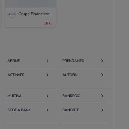
Grupo Financiero Inbursa
10 km
AFIRME
PRENDAMEX
ACTINVER
AUTOFIN
MULTIVA
BANREGIO
SCOTIA BANK
BANORTE