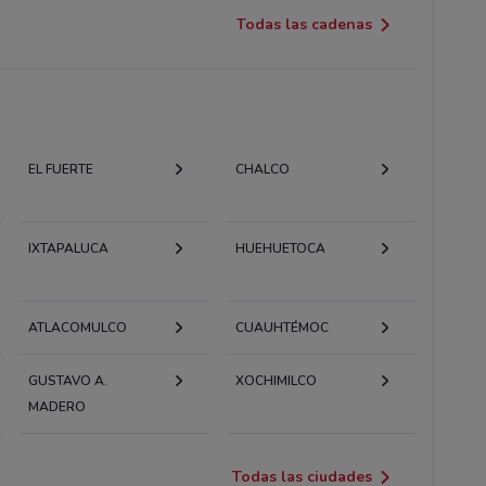
Todas las cadenas
EL FUERTE
CHALCO
IXTAPALUCA
HUEHUETOCA
ATLACOMULCO
CUAUHTÉMOC
GUSTAVO A.
XOCHIMILCO
MADERO
Todas las ciudades