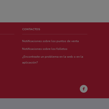
CONTACTOS
Notificaciones sobre los puntos de venta
Notificaciones sobre los folletos
¿Encontraste un problema en la web o en la
aplicación?