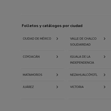
Folletos y catálogos por ciudad
CIUDAD DE MÉXICO
VALLE DE CHALCO
SOLIDARIDAD
COYOACÁN
IGUALA DE LA
INDEPENDENCIA
MATAMOROS
NEZAHUALCÓYOTL
JUÁREZ
VICTORIA