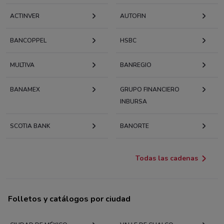
ACTINVER
AUTOFIN
BANCOPPEL
HSBC
MULTIVA
BANREGIO
BANAMEX
GRUPO FINANCIERO
INBURSA
SCOTIA BANK
BANORTE
Todas las cadenas
Folletos y catálogos por ciudad