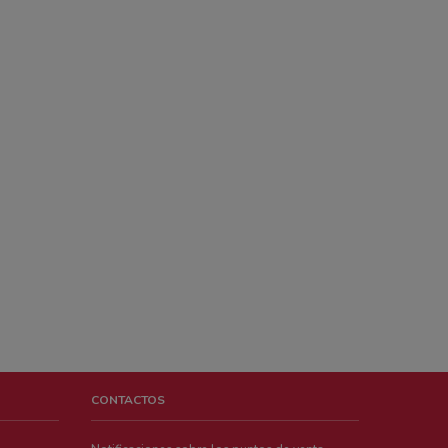
CONTACTOS