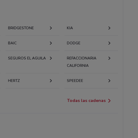
BRIDGESTONE
KIA
BAIC
DODGE
SEGUROS EL AGUILA
REFACCIONARIA
CALIFORNIA
HERTZ
SPEEDEE
Todas las cadenas