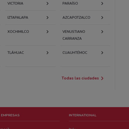
VICTORIA
PARAÍSO
IZTAPALAPA
AZCAPOTZALCO
XOCHIMILCO
VENUSTIANO
CARRANZA
TLÁHUAC
CUAUHTÉMOC
Todas las ciudades
 EMPRESAS
INTERNATIONAL