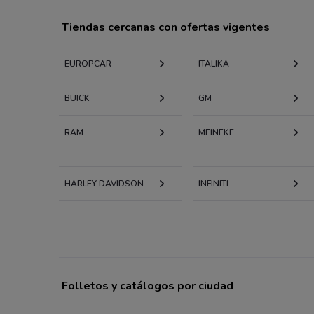
Tiendas cercanas con ofertas vigentes
EUROPCAR
ITALIKA
BUICK
GM
RAM
MEINEKE
HARLEY DAVIDSON
INFINITI
Folletos y catálogos por ciudad