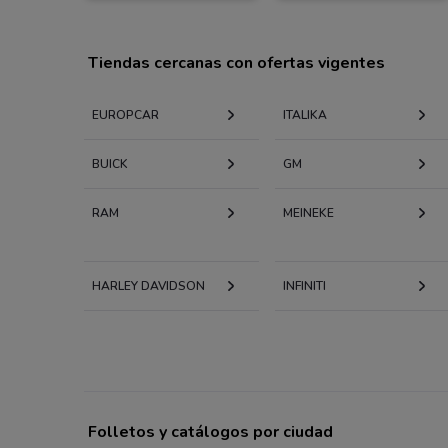
Tiendas cercanas con ofertas vigentes
EUROPCAR
ITALIKA
BUICK
GM
RAM
MEINEKE
HARLEY DAVIDSON
INFINITI
Folletos y catálogos por ciudad