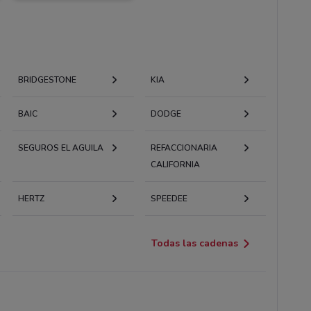
BRIDGESTONE
KIA
BAIC
DODGE
SEGUROS EL AGUILA
REFACCIONARIA
CALIFORNIA
HERTZ
SPEEDEE
Todas las cadenas