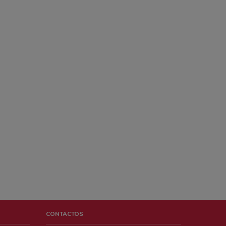
CONTACTOS