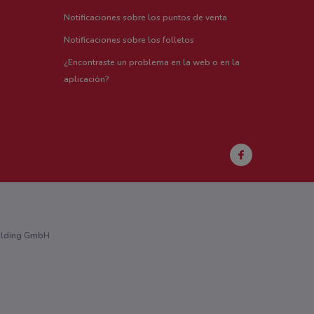
Notificaciones sobre los puntos de venta
Notificaciones sobre los folletos
¿Encontraste un problema en la web o en la
aplicación?
Holding GmbH