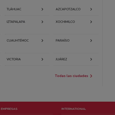
TLÁHUAC
AZCAPOTZALCO
IZTAPALAPA
XOCHIMILCO
CUAUHTÉMOC
PARAÍSO
VICTORIA
JUÁREZ
Todas las ciudades
 EMPRESAS
INTERNATIONAL