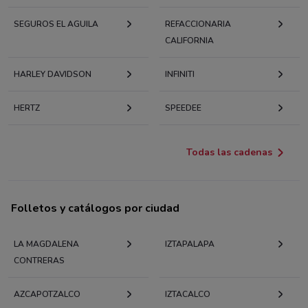
SEGUROS EL AGUILA
REFACCIONARIA
CALIFORNIA
HARLEY DAVIDSON
INFINITI
HERTZ
SPEEDEE
Todas las cadenas
Folletos y catálogos por ciudad
LA MAGDALENA
IZTAPALAPA
CONTRERAS
AZCAPOTZALCO
IZTACALCO