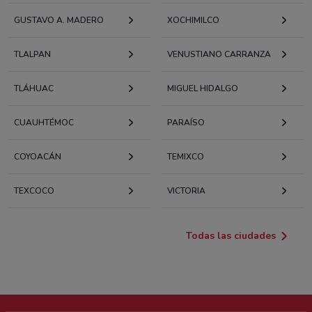
GUSTAVO A. MADERO
XOCHIMILCO
TLALPAN
VENUSTIANO CARRANZA
TLÁHUAC
MIGUEL HIDALGO
CUAUHTÉMOC
PARAÍSO
COYOACÁN
TEMIXCO
TEXCOCO
VICTORIA
Todas las ciudades