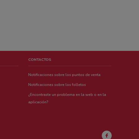
CONTACTOS
Notificaciones sobre los puntos de venta
Notificaciones sobre los folletos
¿Encontraste un problema en la web o en la
aplicación?