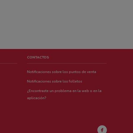
CONTACTOS
Notificaciones sobre los puntos de venta
Notificaciones sobre los folletos
¿Encontraste un problema en la web o en la
aplicación?