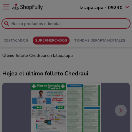
Iztapalapa - 09230
DESTACADOS
SUPERMERCADOS
TIENDAS DEPARTAMENTALES
Último folleto Chedraui en Iztapalapa
Hojea el último folleto Chedraui