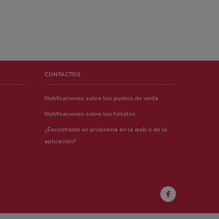
CONTACTOS
Notificaciones sobre los puntos de venta
Notificaciones sobre los folletos
¿Encontraste un problema en la web o en la
aplicación?