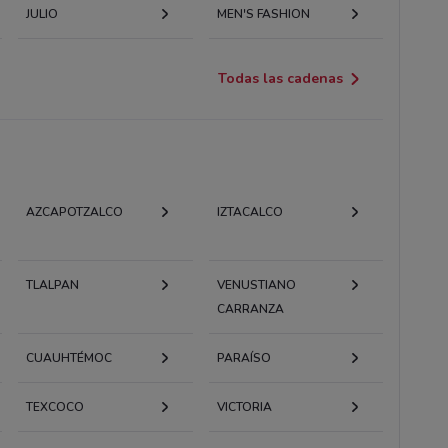
JULIO
MEN'S FASHION
Todas las cadenas
AZCAPOTZALCO
IZTACALCO
TLALPAN
VENUSTIANO
CARRANZA
CUAUHTÉMOC
PARAÍSO
TEXCOCO
VICTORIA