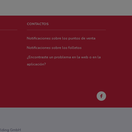
CONTACTOS
Notificaciones sobre los puntos de venta
Notificaciones sobre los folletos
¿Encontraste un problema en la web o en la
aplicación?
Holding GmbH