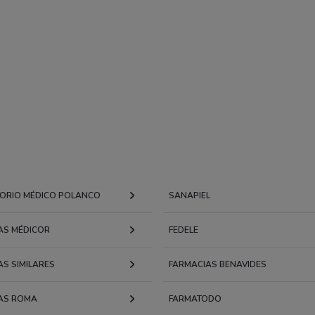
ORIO MÉDICO POLANCO
SANAPIEL
AS MÉDICOR
FEDELE
AS SIMILARES
FARMACIAS BENAVIDES
AS ROMA
FARMATODO