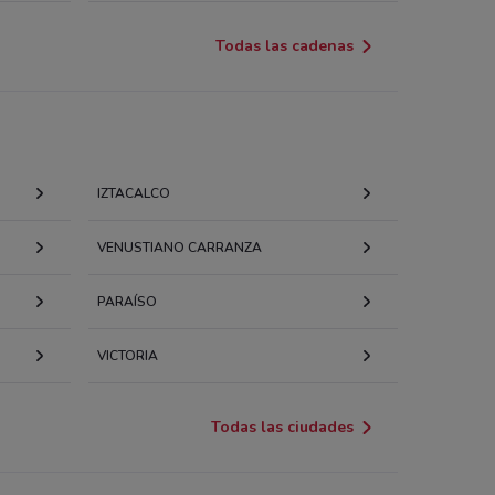
Todas las cadenas
IZTACALCO
VENUSTIANO CARRANZA
PARAÍSO
VICTORIA
Todas las ciudades