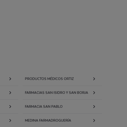
PRODUCTOS MÉDICOS ORTIZ
FARMACIAS SAN ISIDRO Y SAN BORJA
FARMACIA SAN PABLO
MEDINA FARMADROGUERÍA