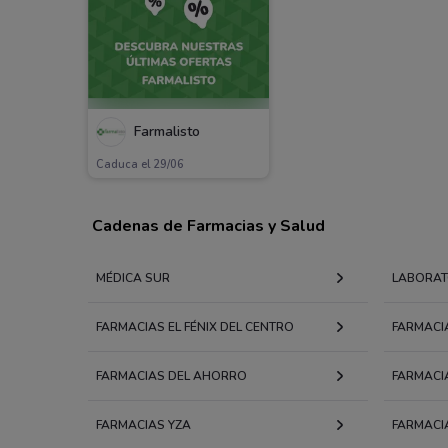
Farmalisto
Caduca el 29/06
Cadenas de Farmacias y Salud
MÉDICA SUR
LABORAT
FARMACIAS EL FÉNIX DEL CENTRO
FARMACI
FARMACIAS DEL AHORRO
FARMACI
FARMACIAS YZA
FARMACI