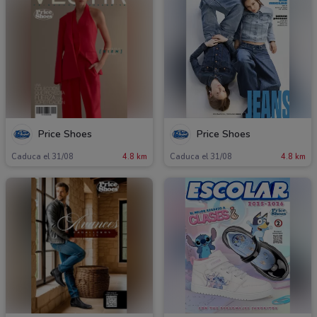
Price Shoes
Price Shoes
Caduca el 31/08
4.8 km
Caduca el 31/08
4.8 km