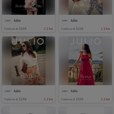
Julio
Julio
Caduca el 31/08
1.2 km
Caduca el 31/08
1.2 km
Julio
Julio
Caduca el 31/08
1.2 km
Caduca el 22/09
1.2 km