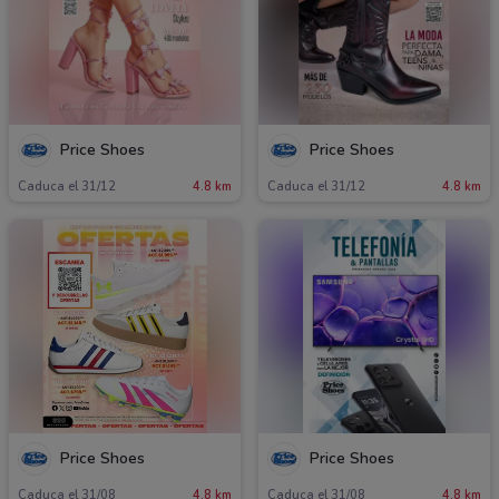
Price Shoes
Price Shoes
Caduca el 31/12
4.8 km
Caduca el 31/12
4.8 km
Price Shoes
Price Shoes
Caduca el 31/08
4.8 km
Caduca el 31/08
4.8 km