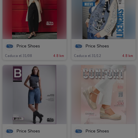
Price Shoes
Price Shoes
Caduca el 31/08
4.8 km
Caduca el 31/12
4.8 km
Price Shoes
Price Shoes