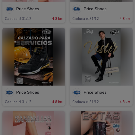
Price Shoes
Price Shoes
Caduca el 31/12
4.8 km
Caduca el 31/12
4.8 km
Price Shoes
Price Shoes
Caduca el 31/12
4.8 km
Caduca el 31/12
4.8 km