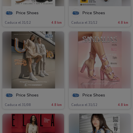
Price Shoes
Price Shoes
Caduca el 31/12
4.8 km
Caduca el 31/12
4.8 km
Price Shoes
Price Shoes
Caduca el 31/08
4.8 km
Caduca el 31/12
4.8 km