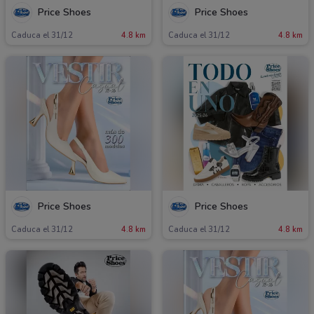
Price Shoes
Price Shoes
Caduca el 31/12
4.8 km
Caduca el 31/12
4.8 km
Price Shoes
Price Shoes
Caduca el 31/12
4.8 km
Caduca el 31/12
4.8 km