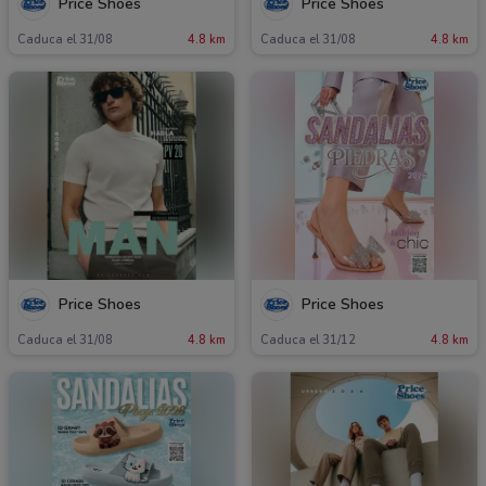
Price Shoes
Price Shoes
Caduca el 31/08
4.8 km
Caduca el 31/08
4.8 km
Price Shoes
Price Shoes
Caduca el 31/08
4.8 km
Caduca el 31/12
4.8 km