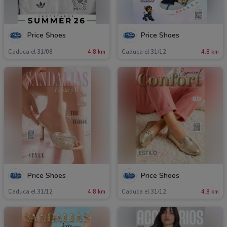
Price Shoes
Price Shoes
Caduca el 31/08
4.8 km
Caduca el 31/12
4.8 km
Price Shoes
Price Shoes
Caduca el 31/12
4.8 km
Caduca el 31/12
4.8 km