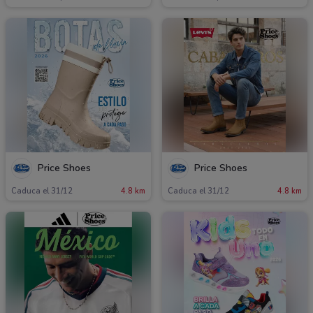
Price Shoes
Price Shoes
Caduca el 31/12
4.8 km
Caduca el 31/12
4.8 km