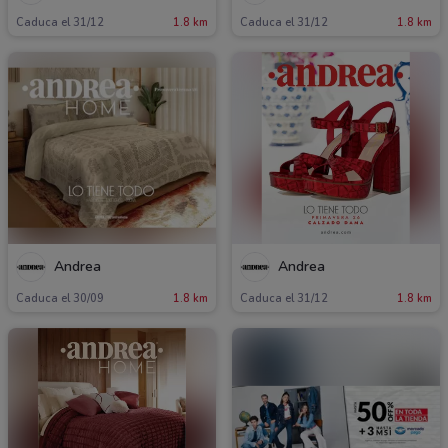
Caduca el 31/12
1.8 km
Caduca el 31/12
1.8 km
Andrea
Andrea
Caduca el 30/09
1.8 km
Caduca el 31/12
1.8 km