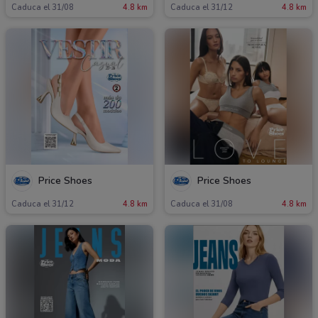
Caduca el 31/08
4.8 km
Caduca el 31/12
4.8 km
Price Shoes
Price Shoes
Caduca el 31/12
4.8 km
Caduca el 31/08
4.8 km