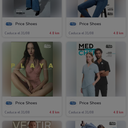
Price Shoes
Price Shoes
Caduca el 31/08
4.8 km
Caduca el 31/08
4.8 km
Price Shoes
Price Shoes
Caduca el 31/08
4.8 km
Caduca el 31/08
4.8 km