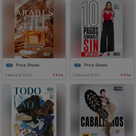
Price Shoes
Price Shoes
Caduca el 31/12
4.8 km
Caduca el 31/12
4.8 km