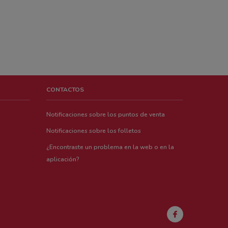
CONTACTOS
Notificaciones sobre los puntos de venta
Notificaciones sobre los folletos
¿Encontraste un problema en la web o en la
aplicación?