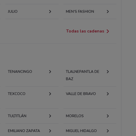
JULIO
MEN'S FASHION
Todas las cadenas
TENANCINGO
TLALNEPANTLA DE
BAZ
TEXCOCO
VALLE DE BRAVO
TULTITLÁN
MORELOS
EMILIANO ZAPATA
MIGUEL HIDALGO