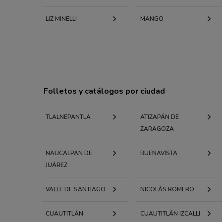
LIZ MINELLI
MANGO
Folletos y catálogos por ciudad
TLALNEPANTLA
ATIZAPÁN DE
ZARAGOZA
NAUCALPAN DE
BUENAVISTA
JUÁREZ
VALLE DE SANTIAGO
NICOLÁS ROMERO
CUAUTITLÁN
CUAUTITLÁN IZCALLI