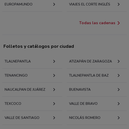
EUROPAMUNDO
VIAJES EL CORTE INGLÉS
Todas las cadenas
Folletos y catálogos por ciudad
TLALNEPANTLA
ATIZAPÁN DE ZARAGOZA
TENANCINGO
TLALNEPANTLA DE BAZ
NAUCALPAN DE JUÁREZ
BUENAVISTA
TEXCOCO
VALLE DE BRAVO
VALLE DE SANTIAGO
NICOLÁS ROMERO