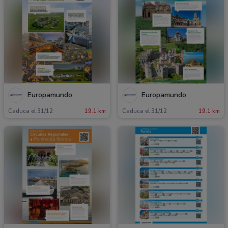
Europamundo
Europamundo
Caduca el 31/12
19.1 km
Caduca el 31/12
19.1 km