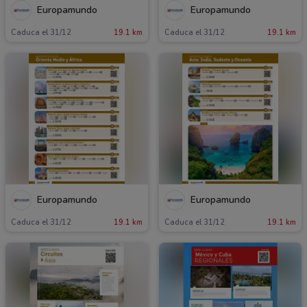
Europamundo
Europamundo
Caduca el 31/12
19.1 km
Caduca el 31/12
19.1 km
Europamundo
Europamundo
Caduca el 31/12
19.1 km
Caduca el 31/12
19.1 km