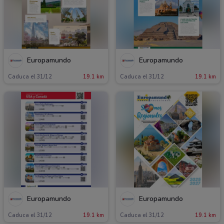
Europamundo
Europamundo
Caduca el 31/12
19.1 km
Caduca el 31/12
19.1 km
Europamundo
Europamundo
Caduca el 31/12
19.1 km
Caduca el 31/12
19.1 km