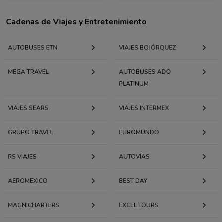
Cadenas de Viajes y Entretenimiento
AUTOBUSES ETN
VIAJES BOJÓRQUEZ
MEGA TRAVEL
AUTOBUSES ADO
PLATINUM
VIAJES SEARS
VIAJES INTERMEX
GRUPO TRAVEL
EUROMUNDO
RS VIAJES
AUTOVÍAS
AEROMEXICO
BEST DAY
MAGNICHARTERS
EXCEL TOURS