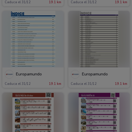
Caduca el 31/12
19.1 km
Caduca el 31/12
19.1 km
Europamundo
Europamundo
Caduca el 31/12
19.1 km
Caduca el 31/12
19.1 km