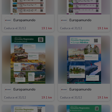
Europamundo
Europamundo
Caduca el 31/12
19.1 km
Caduca el 31/12
19.1 km
Europamundo
Europamundo
Caduca el 31/12
19.1 km
Caduca el 31/12
19.1 km