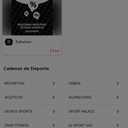
Salomon
3.9 km
Cadenas de Deporte
BROMPTON
ORBEA
ATLÉTICOS
ALPINESTARS
DICASS SPORTS
SPORT PALACE
SNAP FITNESS
LE SPORT SAC