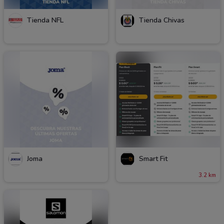
Tienda NFL
Tienda Chivas
Joma
Smart Fit
3.2 km