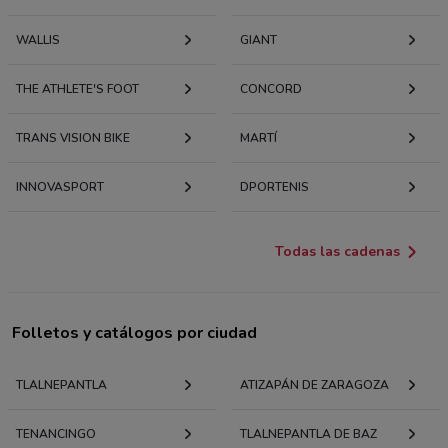
WALLIS
GIANT
THE ATHLETE'S FOOT
CONCORD
TRANS VISION BIKE
MARTÍ
INNOVASPORT
DPORTENIS
Todas las cadenas
Folletos y catálogos por ciudad
TLALNEPANTLA
ATIZAPÁN DE ZARAGOZA
TENANCINGO
TLALNEPANTLA DE BAZ